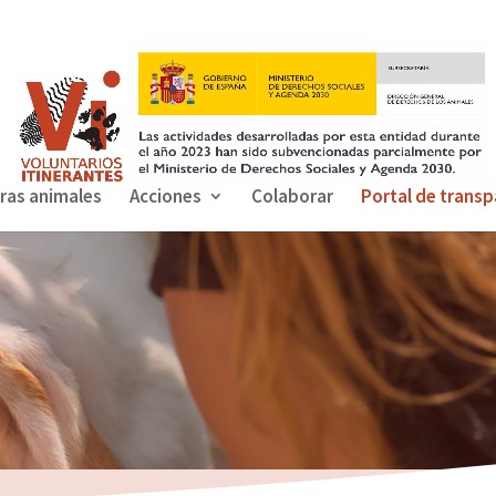
ras animales
Acciones
Colaborar
Portal de transp