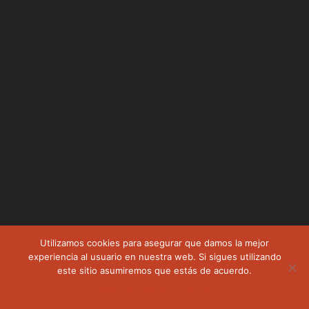
Utilizamos cookies para asegurar que damos la mejor
experiencia al usuario en nuestra web. Si sigues utilizando
este sitio asumiremos que estás de acuerdo.
Vale
Política de privacidad