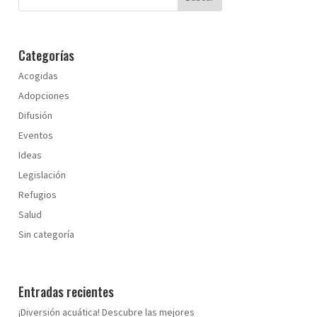
Categorías
Acogidas
Adopciones
Difusión
Eventos
Ideas
Legislación
Refugios
Salud
Sin categoría
Entradas recientes
¡Diversión acuática! Descubre las mejores