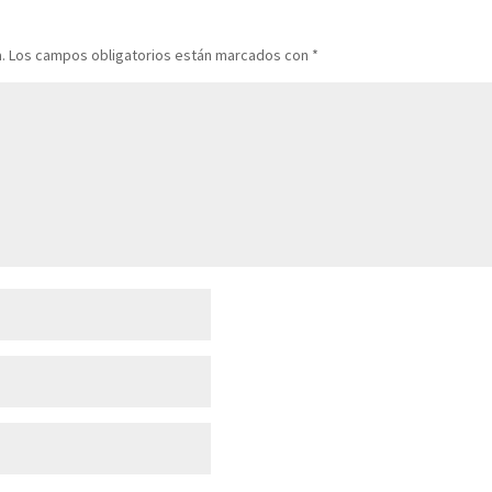
.
Los campos obligatorios están marcados con
*