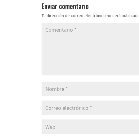
Enviar comentario
Tu dirección de correo electrónico no será publicada