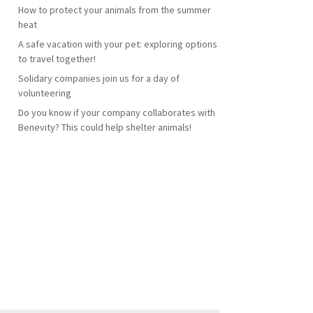
How to protect your animals from the summer
heat
A safe vacation with your pet: exploring options
to travel together!
Solidary companies join us for a day of
volunteering
Do you know if your company collaborates with
Benevity? This could help shelter animals!