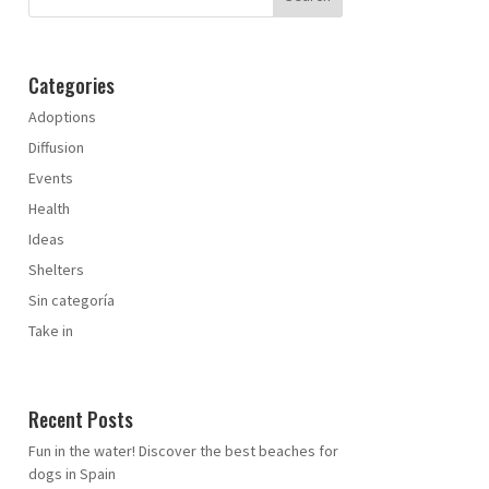
Categories
Adoptions
Diffusion
Events
Health
Ideas
Shelters
Sin categoría
Take in
Recent Posts
Fun in the water! Discover the best beaches for
dogs in Spain