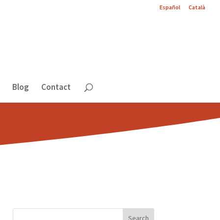
Español
Català
Blog
Contact